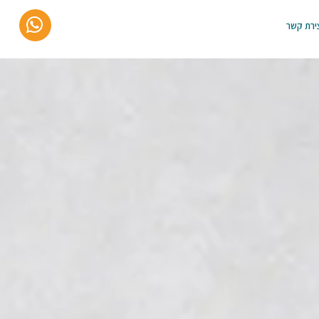
ירת קשר