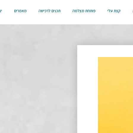
קצת עלי
פותחת מצלמה
תכנים לרכישה
מאמרים
יצ