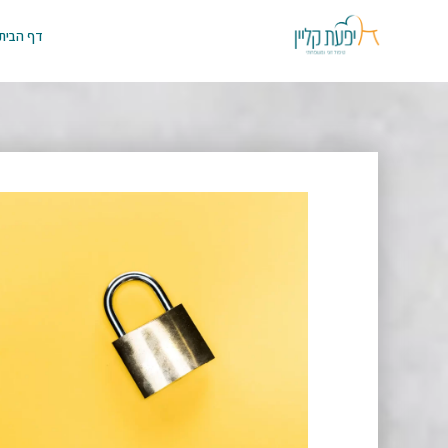
דף הבית