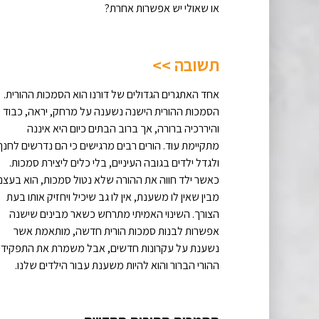
או שאולי יש אפשרות אחרת?
תשובה >>
אחד האתגרים הגדולים של דורנו הוא הסמכות ההורית.
הסמכות ההורית הישנה נשענה על מרחק, יראה, כבוד
והיררכיה ברורה, אך ברוב הבתים כיום היא איננה
מתקיימת עוד. הורים רבים מרגישים כי הם נדרשים לחנך
ולגדל ילדים בגובה העיניים, בלי כלים ליצירת סמכות.
כאשר ילד חווה את ההורה שלא נטול סמכות, הוא בעצם
מבין שאין לו משענת, אין לו גב שיכיל ויחזיק אותו בעת
הצורך. השינוי האמיתי מתרחש כשאר מבינים שישנה
אפשרות לבנות סמכות הורית חדשה, מותאמת אשר
נשענת על עקרונות חדשים, אבל משמרת את התפקיד
ההורי הברור והוא להיות משענת עבור הילדים שלנו.